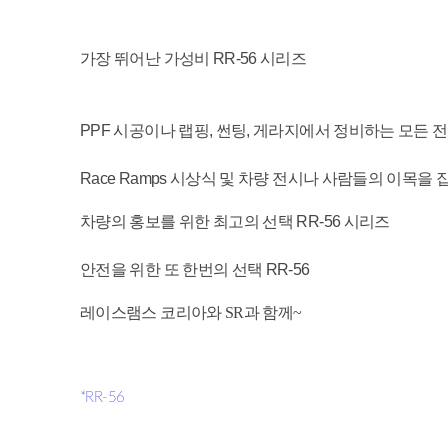
가장 뛰어난 가성비 RR-56 시리즈
PPF 시공이나 랩핑, 썬팅, 게라지에서 정비하는 모든 전문가
Race Ramps 시상식 및 차량 전시나 사람들의 이목을 
차량의 홍보를 위한 최고의 선택 RR-56 시리즈
안전을 위한 또 한번의 선택 RR-56
레이스램스 코리아와 SR과 함께~
*RR-56