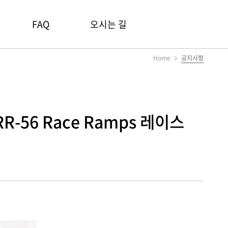
FAQ
오시는 길
Home
공지사항
-56 Race Ramps 레이스