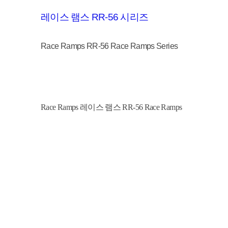
레이스 램스 RR-56 시리즈
Race Ramps RR-56 Race Ramps Series
Race Ramps 레이스 램스 RR-56 Race Ramps