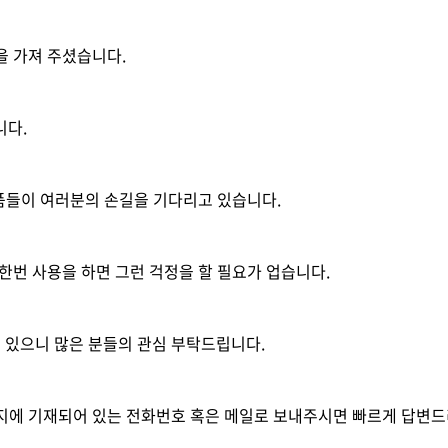
을 가져 주셨습니다.
니다.
많은 제품들이 여러분의 손길을 기다리고 있습니다.
한번 사용을 하면 그런 걱정을 할 필요가 업습니다.
 있으니 많은 분들의 관심 부탁드립니다.
이지에 기재되어 있는 전화번호 혹은 메일로 보내주시면 빠르게 답변