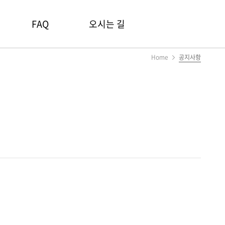
FAQ
오시는 길
Home
공지사항