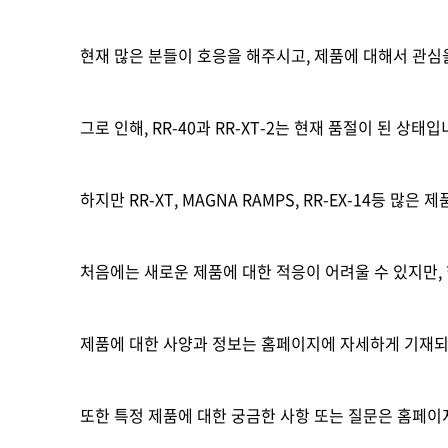
현재 많은 분들이 호응을 해주시고, 제품에 대해서 관심
그로 인해, RR-40과 RR-XT-2는 현재 품절이 된 상태입
하지만 RR-XT, MAGNA RAMPS, RR-EX-14등 
처음에는 새로운 제품에 대한 적응이 어려울 수 있지만, 
제품에 대한 사양과 정보는 홈페이지에 자세하게 기재되
또한 특정 제품에 대한 궁금한 사항 또는 질문은 홈페