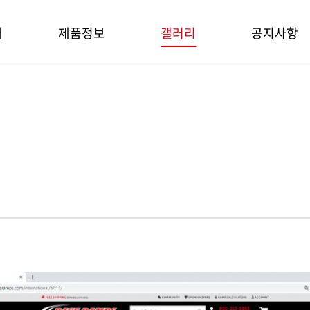
개
제품정보
갤러리
공지사항
s