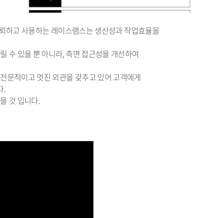
이 신뢰하고 사용하는 레이스램스는 생산성과 작업효율을
 수 있을 뿐 아니라, 측면 접근성을 개선하여
 전문적이고 멋진 외관을 갖추고 있어 고객에게
.
을 것 입니다.