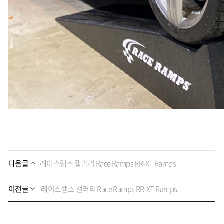
다음글
레이스램스 갤러리 Race Ramps RR-XT Ramps
이전글
레이스램스 갤러리 Race Ramps RR-XT Ramps