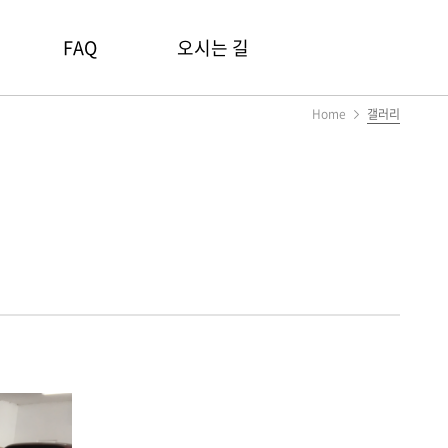
FAQ
오시는 길
Home
갤러리